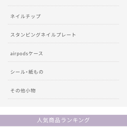
ネイルチップ
スタンピングネイルプレート
airpodsケース
シール・紙もの
その他小物
人気商品ランキング