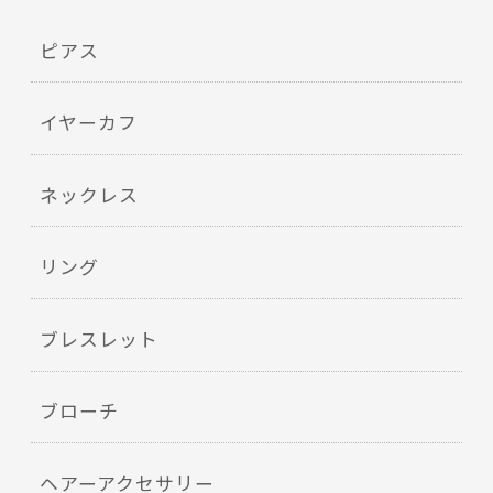
ピアス
イヤーカフ
ネックレス
リング
ブレスレット
ブローチ
ヘアーアクセサリー