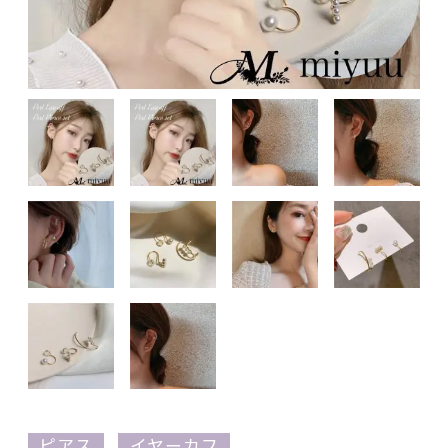
ピアス
イヤーカフ