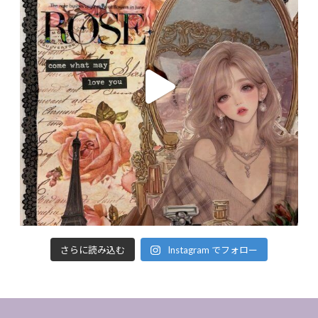
さらに読み込む
Instagram でフォロー