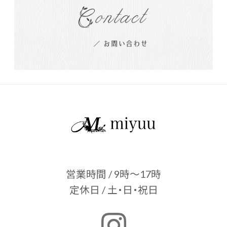
営業時間 / 9時～17時
定休日 / 土・日・祝日