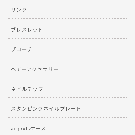
リング
ブレスレット
ブローチ
ヘアーアクセサリー
ネイルチップ
スタンピングネイルプレート
airpodsケース