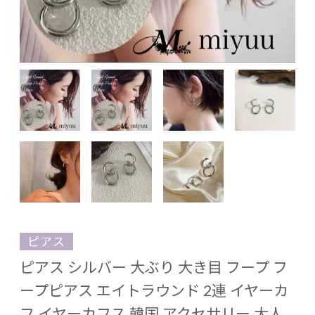
ピアス
ピアス シルバー 大ぶり 大き目 フープ フ
ープピアス エイトラウンド 2連 イヤーカ
フ イヤーカフス 韓国 アクセサリー 大人