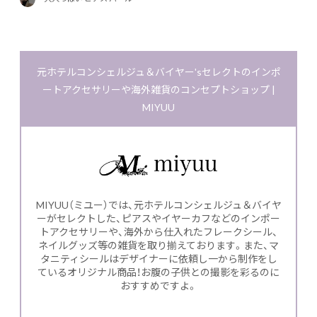
元ホテルコンシェルジュ＆バイヤー'sセレクトのインポ
ートアクセサリーや海外雑貨のコンセプトショップ |
MIYUU
MIYUU（ミユー）では、元ホテルコンシェルジュ＆バイヤ
ーがセレクトした、ピアスやイヤーカフなどのインポー
トアクセサリーや、海外から仕入れたフレークシール、
ネイルグッズ等の雑貨を取り揃えております。また、マ
タニティシールはデザイナーに依頼し一から制作をし
ているオリジナル商品！お腹の子供との撮影を彩るのに
おすすめですよ。