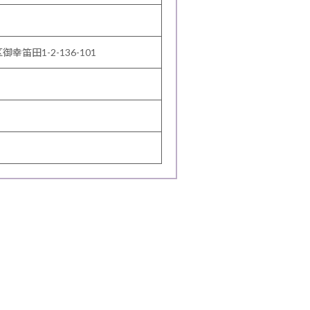
御幸笛田1-2-136-101