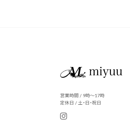
営業時間 / 9時～17時
定休日 / 土・日・祝日