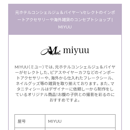
元ホテルコンシェルジュ＆バイヤー'sセレクトのインポ
ートアクセサリーや海外雑貨のコンセプトショップ |
MIYUU
MIYUU（ミユー）では、元ホテルコンシェルジュ＆バイヤ
ーがセレクトした、ピアスやイヤーカフなどのインポー
トアクセサリーや、海外から仕入れたフレークシール、
ネイルグッズ等の雑貨を取り揃えております。また、マ
タニティシールはデザイナーに依頼し一から制作をし
ているオリジナル商品！お腹の子供との撮影を彩るのに
おすすめですよ。
屋号
MIYUU