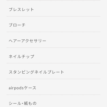
ブレスレット
ブローチ
ヘアーアクセサリー
ネイルチップ
スタンピングネイルプレート
airpodsケース
シール・紙もの