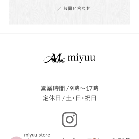
営業時間 / 9時～17時
定休日 / 土・日・祝日
miyuu_store