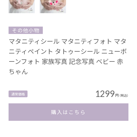
その他小物
マタニティシール マタニティフォト マタ
ニティペイント タトゥーシール ニューボ
ーンフォト 家族写真 記念写真 ベビー 赤
ちゃん
1299
通常価格
円
（税込）
購入はこちら